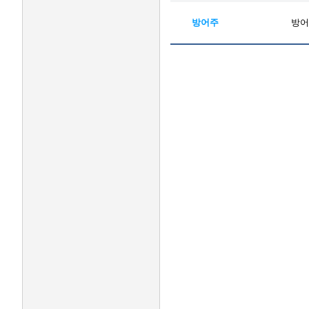
방어주
방어 