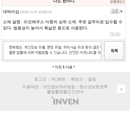
나도 한마디
코멘트(
1
)
대박이심
0
(2018-11-07 13:28:11)
소재 설명 : 리오레우스 아종의 상위 소재. 주로 갈무리로 입수할 수
있다. 범용성이 높아서 폭넓은 용도로 사용된다.
[답글]
이전
1
다음
로그인
PC화면
퀵링크
설정
청소년보호정책
이용약관
개인정보처리방침
▲
불법촬영물신고안내
(주)
인
벤