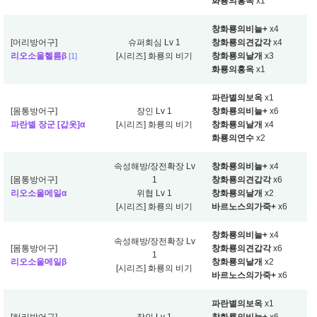
화룡의홍옥
x1
창화룡의비늘+
x4
[머리방어구]
슈퍼회심 Lv 1
창화룡의견갑각
x4
리오소울헬름β
[시리즈] 화룡의 비기
창화룡의날개
x3
[1]
화룡의홍옥
x1
파란별의보옥
x1
[몸통방어구]
장인 Lv 1
창화룡의비늘+
x6
파란별 장군 [갑옷]α
[시리즈] 화룡의 비기
창화룡의날개
x4
화룡의연수
x2
속성해방/장전확장 Lv
창화룡의비늘+
x4
[몸통방어구]
1
창화룡의견갑각
x6
리오소울메일α
위협 Lv 1
창화룡의날개
x2
[시리즈] 화룡의 비기
바르노스의가죽+
x6
창화룡의비늘+
x4
속성해방/장전확장 Lv
[몸통방어구]
창화룡의견갑각
x6
1
리오소울메일β
창화룡의날개
x2
[시리즈] 화룡의 비기
바르노스의가죽+
x6
파란별의보옥
x1