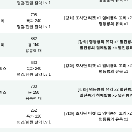
명검/탄환 절약 Lv 1
798
[강화]
조사단 티켓
x1
염비룡의 꼬리
x2
피리
폭파 240
명등룡의 유옥
x1
명검/탄환 절약 Lv 1
882
[강화]
명등룡의 유각
x2
멸진룡
피리
용 150
멸진룡의 첨예발톱
x5
멸진룡의
용봉력 대
630
[강화]
조사단 티켓
x1
염비룡의 꼬리
x2
액스
폭파 240
명등룡의 유옥
x1
명검/탄환 절약 Lv 1
700
[강화]
명등룡의 유각
x2
멸진룡
액스
용 150
멸진룡의 첨예발톱
x5
멸진룡의
용봉력 대
252
[강화]
조사단 티켓
x1
염비룡의 꼬리
x2
검
폭파 120
명등룡의 유옥
x1
명검/탄환 절약 Lv 1