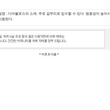
설명 : 디아블로스의 소재. 주로 갈무리로 입수할 수 있다. 범용성이 높아
사용된다.
이전
1
다음