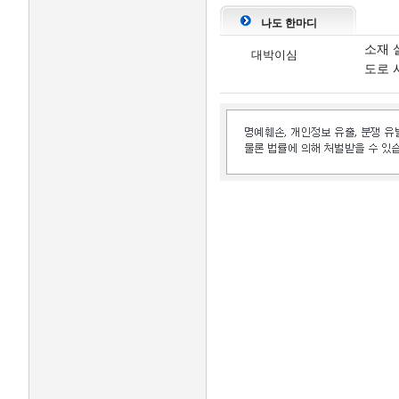
나도 한마디
소재 
대박이심
도로 