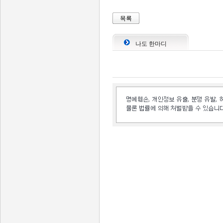
목록
나도 한마디