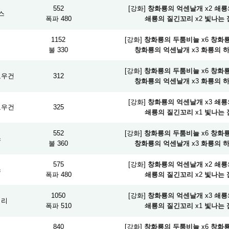
552
[강화]
창화룡의 억센날개
x2
쇄룡
스
폭파 480
쇄룡의 질긴꼬리
x2
빛나는 
1152
[강화]
창화룡의 두툼비늘
x6
창화룡
검
불 330
창화룡의 억센날개
x3
화룡의 
[강화]
창화룡의 두툼비늘
x6
창화룡
보우건
312
창화룡의 억센날개
x3
화룡의 
[강화]
창화룡의 억센날개
x3
쇄룡
보우건
325
쇄룡의 질긴꼬리
x1
빛나는 
552
[강화]
창화룡의 두툼비늘
x6
창화룡
스
불 360
창화룡의 억센날개
x3
화룡의 
575
[강화]
창화룡의 억센날개
x2
쇄룡
스
폭파 480
쇄룡의 질긴꼬리
x2
빛나는 
1050
[강화]
창화룡의 억센날개
x3
쇄룡
피리
폭파 510
쇄룡의 질긴꼬리
x1
빛나는 
840
[강화]
창화룡의 두툼비늘
x6
창화룡