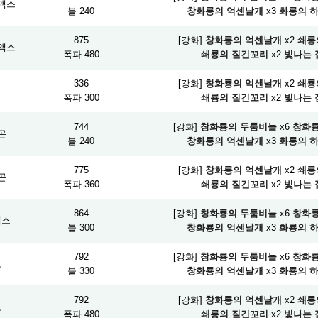
액스
불 240
창화룡의 억센날개
x3
화룡의 
875
[강화]
창화룡의 억센날개
x2
쇄룡
액스
폭파 480
쇄룡의 질긴꼬리
x2
빛나는 
336
[강화]
창화룡의 억센날개
x2
쇄룡
검
폭파 300
쇄룡의 질긴꼬리
x2
빛나는 
744
[강화]
창화룡의 두툼비늘
x6
창화룡
곤
불 240
창화룡의 억센날개
x3
화룡의 
775
[강화]
창화룡의 억센날개
x2
쇄룡
곤
폭파 360
쇄룡의 질긴꼬리
x2
빛나는 
864
[강화]
창화룡의 두툼비늘
x6
창화룡
액스
불 300
창화룡의 억센날개
x3
화룡의 
792
[강화]
창화룡의 두툼비늘
x6
창화룡
도
불 330
창화룡의 억센날개
x3
화룡의 
792
[강화]
창화룡의 억센날개
x2
쇄룡
도
폭파 480
쇄룡의 질긴꼬리
x2
빛나는 