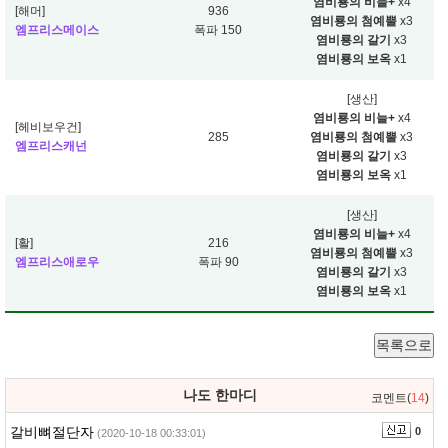
염비룡의 비늘+
x4
[해머]
936
염비룡의 첨예뿔
x3
엠프리스메이스
폭파 150
염비룡의 갈기
x3
염비룡의 보옥
x1
[생산]
염비룡의 비늘+
x4
[헤비보우건]
285
염비룡의 첨예뿔
x3
엠프리스캐넌
염비룡의 갈기
x3
염비룡의 보옥
x1
[생산]
염비룡의 비늘+
x4
[활]
216
염비룡의 첨예뿔
x3
엠프리스애로우
폭파 90
염비룡의 갈기
x3
염비룡의 보옥
x1
목록으로
나도 한마디
코멘트(
14
)
갈비뼈절단자
0
(2020-10-18 00:33:01)