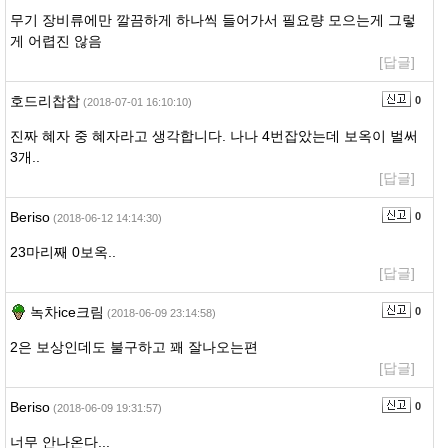
무기 장비류에만 깔끔하게 하나씩 들어가서 필요량 모으는게 그렇
게 어렵진 않음
[답글]
호드리찹찹
0
(2018-07-01 16:10:10)
진짜 혜자 중 혜자라고 생각합니다. 나나 4번잡았는데 보옥이 벌써
3개..
[답글]
Beriso
0
(2018-06-12 14:14:30)
23마리째 0보옥..
[답글]
녹차ice크림
0
(2018-06-09 23:14:58)
2은 보상인데도 불구하고 꽤 잘나오는편
[답글]
Beriso
0
(2018-06-09 19:31:57)
너무 안나온다...