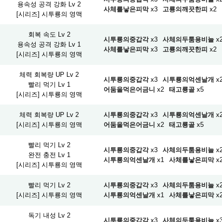
용속성 공격 강화 Lv 2
사체를낳은피막
x3
고룡의깨끗한피
x2
[시리즈] 시투룡의 영맥
회복 속도 Lv 2
시투룡의중갑각
x3
사체의두툼용비늘
x
용속성 공격 강화 Lv 1
사체를낳은피막
x3
고룡의깨끗한피
x2
[시리즈] 시투룡의 영맥
체력 회복량 UP Lv 2
시투룡의중갑각
x3
시투룡의억센날개
x
빨리 먹기 Lv 1
어둠을먹은어금니
x2
태고룡골
x5
[시리즈] 시투룡의 영맥
체력 회복량 UP Lv 2
시투룡의중갑각
x3
시투룡의억센날개
x
[시리즈] 시투룡의 영맥
어둠을먹은어금니
x2
태고룡골
x5
빨리 먹기 Lv 2
시투룡의중갑각
x3
사체의두툼용비늘
x
완전 충전 Lv 1
시투룡의억센날개
x1
사체를낳은피막
x
[시리즈] 시투룡의 영맥
빨리 먹기 Lv 2
시투룡의중갑각
x3
사체의두툼용비늘
x
[시리즈] 시투룡의 영맥
시투룡의억센날개
x1
사체를낳은피막
x
독기 내성 Lv 2
시투룡의중갑각
x3
사체의두툼용비늘
x