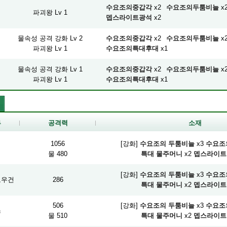
수요조의중갑각
x2
수요조의두툼비늘
x
파괴왕 Lv 1
뎁스라이트광석
x2
물속성 공격 강화 Lv 2
수요조의중갑각
x2
수요조의두툼비늘
x
파괴왕 Lv 1
수요조의특대후대
x1
물속성 공격 강화 Lv 1
수요조의중갑각
x2
수요조의두툼비늘
x
파괴왕 Lv 1
수요조의특대후대
x1
류
공격력
소재
1056
[강화]
수요조의 두툼비늘
x3
수요조
검
물 480
특대 물주머니
x2
뎁스라이트
[강화]
수요조의 두툼비늘
x3
수요조
보우건
286
특대 물주머니
x2
뎁스라이트
506
[강화]
수요조의 두툼비늘
x3
수요조
스
물 510
특대 물주머니
x2
뎁스라이트