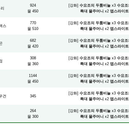
924
[강화]
수요조의 두툼비늘
x3
수요조
피리
물 450
특대 물주머니
x2
뎁스라이트
770
[강화]
수요조의 두툼비늘
x3
수요조
액스
물 510
특대 물주머니
x2
뎁스라이트
682
[강화]
수요조의 두툼비늘
x3
수요조
곤
물 420
특대 물주머니
x2
뎁스라이트
308
[강화]
수요조의 두툼비늘
x3
수요조
검
물 360
특대 물주머니
x2
뎁스라이트
1144
[강화]
수요조의 두툼비늘
x3
수요조
머
물 450
특대 물주머니
x2
뎁스라이트
[강화]
수요조의 두툼비늘
x3
수요조
우건
345
특대 물주머니
x2
뎁스라이트
264
[강화]
수요조의 두툼비늘
x3
수요조
물 300
특대 물주머니
x2
뎁스라이트