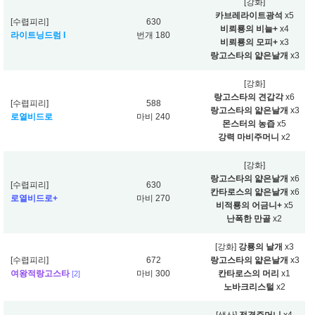
[강화]
카브레라이트광석
x5
[수렵피리]
630
비뢰룡의 비늘+
x4
라이트닝드럼 I
번개 180
비뢰룡의 모피+
x3
랑고스타의 얇은날개
x3
[강화]
랑고스타의 견갑각
x6
[수렵피리]
588
랑고스타의 얇은날개
x3
로열비드로
마비 240
몬스터의 농즙
x5
강력 마비주머니
x2
[강화]
랑고스타의 얇은날개
x6
[수렵피리]
630
칸타로스의 얇은날개
x6
로열비드로+
마비 270
비적룡의 어금니+
x5
난폭한 만골
x2
[강화]
강룡의 날개
x3
[수렵피리]
672
랑고스타의 얇은날개
x3
여왕적랑고스타
마비 300
칸타로스의 머리
x1
[2]
노바크리스털
x2