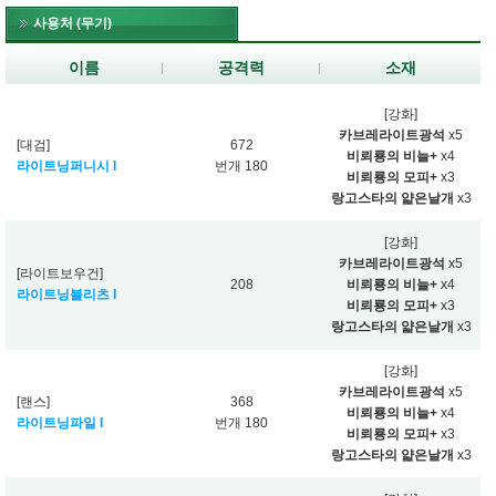
사용처 (무기)
이름
공격력
소재
[강화]
카브레라이트광석
x5
[대검]
672
비뢰룡의 비늘+
x4
라이트닝퍼니시 I
번개 180
비뢰룡의 모피+
x3
랑고스타의 얇은날개
x3
[강화]
카브레라이트광석
x5
[라이트보우건]
208
비뢰룡의 비늘+
x4
라이트닝블리츠 I
비뢰룡의 모피+
x3
랑고스타의 얇은날개
x3
[강화]
카브레라이트광석
x5
[랜스]
368
비뢰룡의 비늘+
x4
라이트닝파일 I
번개 180
비뢰룡의 모피+
x3
랑고스타의 얇은날개
x3