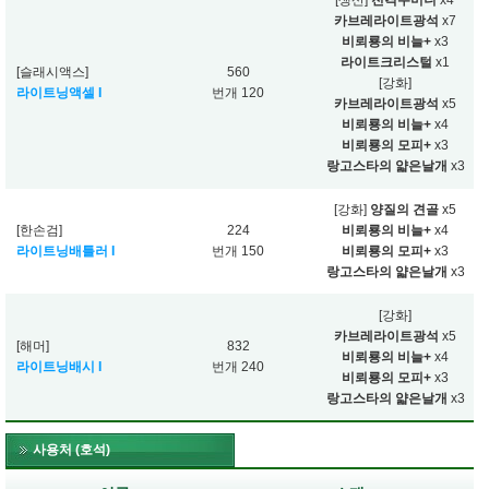
[생산]
전격주머니
x4
카브레라이트광석
x7
비뢰룡의 비늘+
x3
라이트크리스털
x1
[슬래시액스]
560
[강화]
라이트닝액셀 I
번개 120
카브레라이트광석
x5
비뢰룡의 비늘+
x4
비뢰룡의 모피+
x3
랑고스타의 얇은날개
x3
[강화]
양질의 견골
x5
[한손검]
224
비뢰룡의 비늘+
x4
라이트닝배틀러 I
번개 150
비뢰룡의 모피+
x3
랑고스타의 얇은날개
x3
[강화]
카브레라이트광석
x5
[해머]
832
비뢰룡의 비늘+
x4
라이트닝배시 I
번개 240
비뢰룡의 모피+
x3
랑고스타의 얇은날개
x3
사용처 (호석)