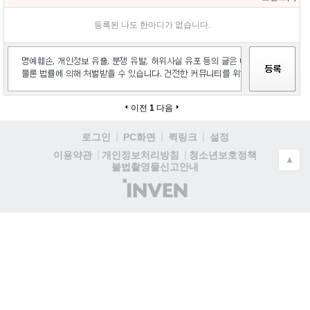
등록된 나도 한마디가 없습니다.
이전
1
다음
로그인
PC화면
퀵링크
설정
청소년보호정책
이용약관
개인정보처리방침
▲
불법촬영물신고안내
(주)
인
벤