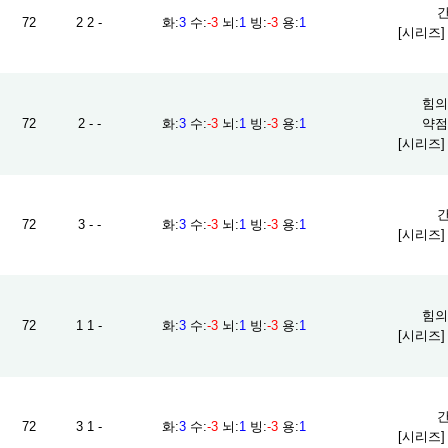
간
72
2 2 -
화
:
3
수
:
-3
뇌
:
1
빙
:
-3
용
:
1
[시리즈
힘의 
72
2 - -
화
:
3
수
:
-3
뇌
:
1
빙
:
-3
용
:
1
약점 
[시리즈
간
72
3 - -
화
:
3
수
:
-3
뇌
:
1
빙
:
-3
용
:
1
[시리즈
힘의 
72
1 1 -
화
:
3
수
:
-3
뇌
:
1
빙
:
-3
용
:
1
[시리즈
간
72
3 1 -
화
:
3
수
:
-3
뇌
:
1
빙
:
-3
용
:
1
[시리즈