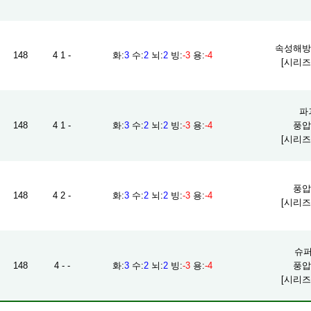
속성해방/
148
4 1 -
화
:
3
수
:
2
뇌
:
2
빙
:
-3
용
:
-4
[시리즈
파괴
148
4 1 -
화
:
3
수
:
2
뇌
:
2
빙
:
-3
용
:
-4
풍압 
[시리즈
풍압 
148
4 2 -
화
:
3
수
:
2
뇌
:
2
빙
:
-3
용
:
-4
[시리즈
슈퍼
148
4 - -
화
:
3
수
:
2
뇌
:
2
빙
:
-3
용
:
-4
풍압 
[시리즈