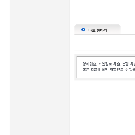
나도 한마디