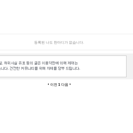
등록된 나도 한마디가 없습니다.
이전
1
다음