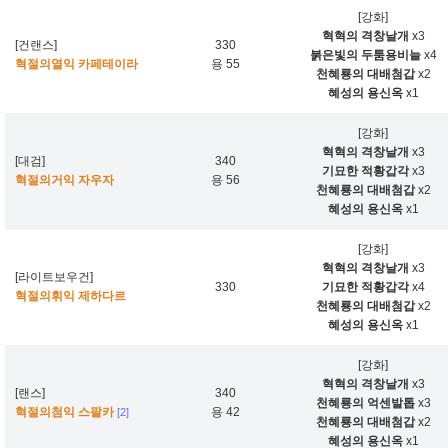
[강화]
혁혁의 격창날개
x3
[건랜스]
330
붉은빛의 두툼용비늘
x4
혁절의열익 카페테이라
용 55
천혜룡의 대배첨갑
x2
혜성의 용신옥
x1
[강화]
혁혁의 격창날개
x3
[대검]
340
기묘한 적황갑각
x3
혁절의거익 자우자
용 56
천혜룡의 대배첨갑
x2
혜성의 용신옥
x1
[강화]
혁혁의 격창날개
x3
[라이트보우건]
330
기묘한 적황갑각
x4
혁절의휘익 제하다르
천혜룡의 대배첨갑
x2
혜성의 용신옥
x1
[강화]
혁혁의 격창날개
x3
[랜스]
340
천혜룡의 억센발톱
x3
혁절의첨익 스팔카
용 42
[2]
천혜룡의 대배첨갑
x2
혜성의 용신옥
x1