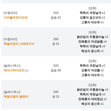
[강화]
[수렵피리]
310
혁혁의 격창날개
x1
디아블무르다오라
얼음 42
강룡의 질긴꼬리
x1
고룡의 대보옥
x1
[강화]
붉은빛의 두툼용비늘
x3
[수렵피리]
280
천혜룡의 억센발톱
x4
혁절의징익 스테레지아
용 51
혁혁의 격창날개
x3
혜성의 용신옥
x1
[강화]
[슬래시액스]
320
혁혁의 격창날개
x2
에지니하다오라
얼음 58
강룡의 억센뿔
x2
[1]
고룡의 대보옥
x1
[강화]
붉은빛의 두툼용비늘
x3
[슬래시액스]
340
혁혁의 격창날개
x3
혁절의총익 벨류라
용 51
천혜룡의 대배첨갑
x2
혜성의 용신옥
x1