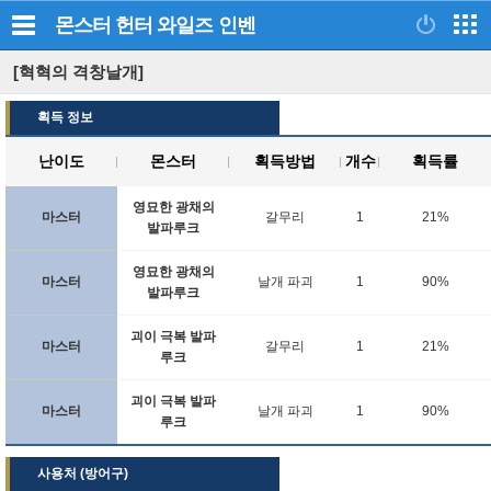
몬스터 헌터 와일즈
인벤
[혁혁의 격창날개]
획득 정보
난이도
몬스터
획득방법
개수
획득률
영묘한 광채의
마스터
갈무리
1
21%
발파루크
영묘한 광채의
마스터
날개 파괴
1
90%
발파루크
괴이 극복 발파
마스터
갈무리
1
21%
루크
괴이 극복 발파
마스터
날개 파괴
1
90%
루크
사용처 (방어구)