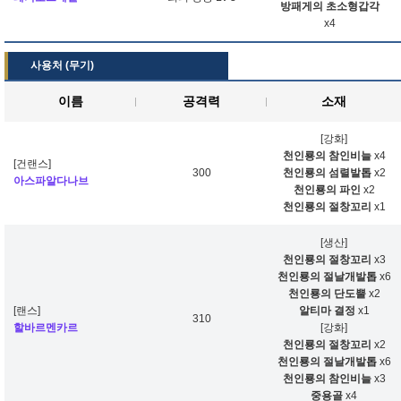
방패게의 초소형갑각
x4
사용처 (무기)
이름
공격력
소재
[강화]
천인룡의 참인비늘
x4
[건랜스]
300
천인룡의 섬렬발톱
x2
아스파알다나브
천인룡의 파인
x2
천인룡의 절창꼬리
x1
[생산]
천인룡의 절창꼬리
x3
천인룡의 절날개발톱
x6
천인룡의 단도뿔
x2
[랜스]
알티마 결정
x1
310
할바르멘카르
[강화]
천인룡의 절창꼬리
x2
천인룡의 절날개발톱
x6
천인룡의 참인비늘
x3
중용골
x4