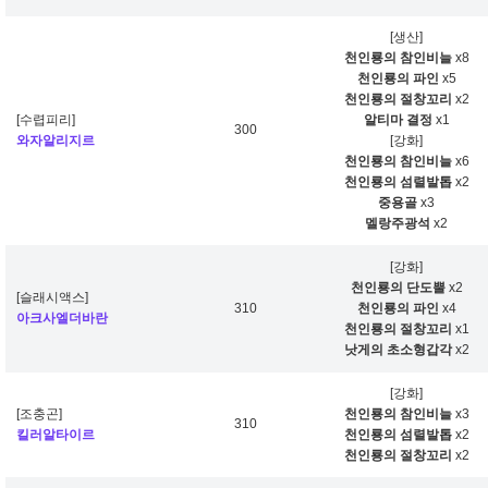
[생산]
천인룡의 참인비늘
x8
천인룡의 파인
x5
천인룡의 절창꼬리
x2
[수렵피리]
알티마 결정
x1
300
와자알리지르
[강화]
천인룡의 참인비늘
x6
천인룡의 섬렬발톱
x2
중용골
x3
멜랑주광석
x2
[강화]
천인룡의 단도뿔
x2
[슬래시액스]
310
천인룡의 파인
x4
아크사엘더바란
천인룡의 절창꼬리
x1
낫게의 초소형갑각
x2
[강화]
[조충곤]
천인룡의 참인비늘
x3
310
킬러알타이르
천인룡의 섬렬발톱
x2
천인룡의 절창꼬리
x2