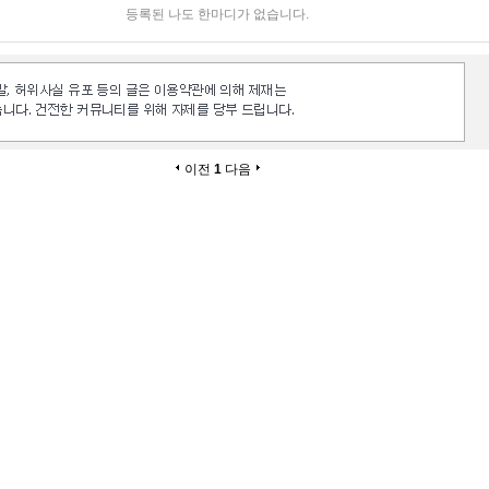
등록된 나도 한마디가 없습니다.
이전
1
다음