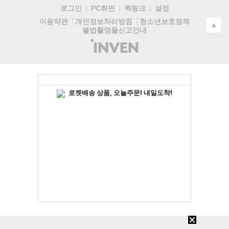
로그인
PC화면
퀵링크
설정
청소년보호정책
이용약관
개인정보처리방침
▲
불법촬영물신고안내
(주)
인
벤